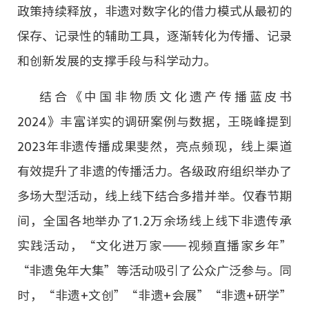
政策持续释放，非遗对数字化的借力模式从最初的
保存、记录性的辅助工具，逐渐转化为传播、记录
和创新发展的支撑手段与科学动力。
结合《中国非物质文化遗产传播蓝皮书
2024》丰富详实的调研案例与数据，王晓峰提到
2023年非遗传播成果斐然，亮点频现，线上渠道
有效提升了非遗的传播活力。各级政府组织举办了
多场大型活动，线上线下结合多措并举。仅春节期
间，全国各地举办了1.2万余场线上线下非遗传承
实践活动，“文化进万家——视频直播家乡年”
“非遗兔年大集”等活动吸引了公众广泛参与。同
时，“非遗+文创”“非遗+会展”“非遗+研学”