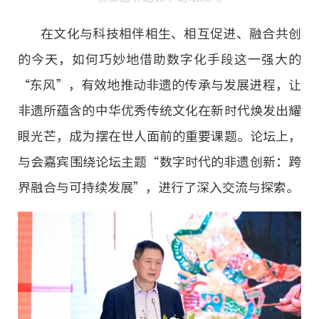
在文化与科技相伴相生、相互促进、融合共创
的今天，如何巧妙地借助数字化手段这一强大的
“东风”，有效地推动非遗的传承与发展进程，让
非遗所蕴含的中华优秀传统文化在新时代焕发出耀
眼光芒，成为摆在世人面前的重要课题。论坛上，
与会嘉宾围绕论坛主题“数字时代的非遗创新：跨
界融合与可持续发展”，进行了深入交流与探索。