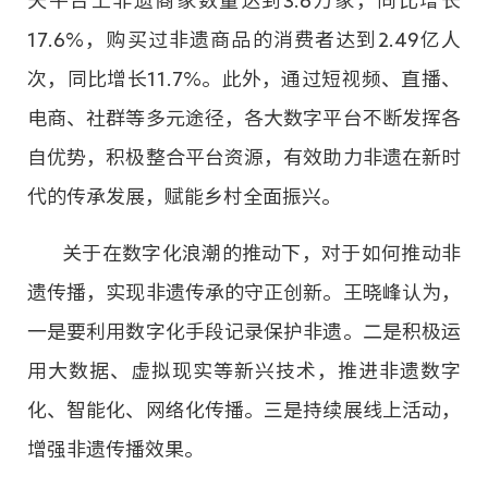
17.6%，购买过非遗商品的消费者达到2.49亿人
次，同比增长11.7%。此外，通过短视频、直播、
电商、社群等多元途径，各大数字平台不断发挥各
自优势，积极整合平台资源，有效助力非遗在新时
代的传承发展，赋能乡村全面振兴。
关于在数字化浪潮的推动下，对于如何推动非
遗传播，实现非遗传承的守正创新。王晓峰认为，
一是要利用数字化手段记录保护非遗。二是积极运
用大数据、虚拟现实等新兴技术，推进非遗数字
化、智能化、网络化传播。三是持续展线上活动，
增强非遗传播效果。