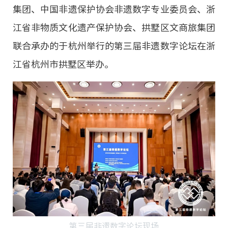
集团、中国非遗保护协会非遗数字专业委员会、浙
非遗
大数据
江省非物质文化遗产保护协会、拱墅区文商旅集团
联合承办的于杭州举行的第三届非遗数字论坛在浙
江省杭州市拱墅区举办。
第三届非遗数字论坛现场