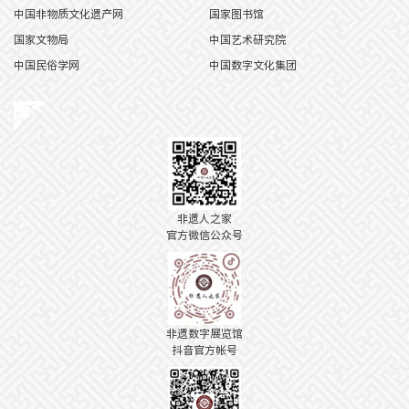
中国非物质文化遗产网
国家图书馆
国家文物局
中国艺术研究院
中国民俗学网
中国数字文化集团
非遗人之家
官方微信公众号
非遗数字展览馆
抖音官方帐号