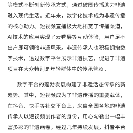
等模式不断创新传承方式，通过破圈传播助力非遗
融入现代生活。近年来，数字化技术成为非遗传播
的核心动力。短视频直播极大地拓宽了传播渠道，
AI技术的应用实现了云看展等互动体验，用户足不
出户即可领略非遗风采。非遗传承人也积极拥抱数
字技术，透过数字平台展示非遗技艺，促进了非遗
项目在大众特别是年轻群体中的传承普及。
数字平台的蓬勃发展构建了非遗活态传承的新
趋势。其中，短视频成为了非遗传播的重要载体，
在抖音、快手等社交平台上，来自全国各地的非遗
传承人以短视频创作者的身份，用心勾勒出一幅丰
富多彩的非遗画卷。经过几年持续发展，抖音平台