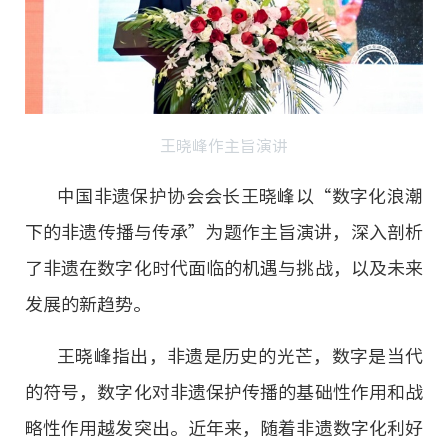
王晓峰作主旨演讲
中国非遗保护协会会长王晓峰以“数字化浪潮
下的非遗传播与传承”为题作主旨演讲，深入剖析
了非遗在数字化时代面临的机遇与挑战，以及未来
发展的新趋势。
王晓峰指出，非遗是历史的光芒，数字是当代
的符号，数字化对非遗保护传播的基础性作用和战
略性作用越发突出。近年来，随着非遗数字化利好