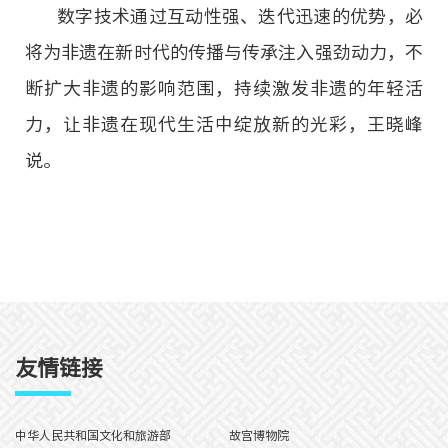
数字技术通过互动性强、迭代迅速的优势，必
将为非遗在新时代的传播与传承注入强劲动力，不
断扩大非遗的影响范围，持续激发非遗的年轻活
力，让非遗在现代生活中绽放新的光彩，王晓峰
说。
友情链接
中华人民共和国文化和旅游部
故宫博物院