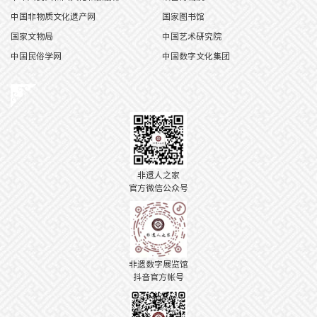
中国非物质文化遗产网
国家图书馆
国家文物局
中国艺术研究院
中国民俗学网
中国数字文化集团
非遗人之家
官方微信公众号
非遗数字展览馆
抖音官方帐号