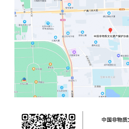
非遗
大数据
中国非物质文