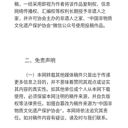
稿，一经采用即视为作者将该作品复制权、信息
网络传播权、汇编权等权利长期授予非遗人之
家，并许可协会主办的非遗人之家、“中国非物质
文化遗产保护协会”微信公众号使用投稿作品。
二、免责声明
（一）本网转载其他媒体稿件只是出于传递
更多信息之目的，并不意味着赞同其观点或证实
其内容的真实性。如其他单位或个人从本网下载
使用，必须保留本网注明的稿件来源，并自负版
权等法律责任。如擅自篡改为稿件来源为“中国非
物质文化遗产保护协会”，本网将依法追究其责
任。如对稿件内容有疑议，请及时与我们联系。