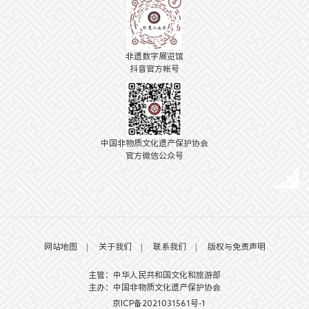
非遗数字展览馆
抖音官方帐号
中国非物质文化遗产保护协会
官方微信公众号
网站地图
|
关于我们
|
联系我们
|
版权与免责声明
主管：中华人民共和国文化和旅游部
主办：中国非物质文化遗产保护协会
京ICP备2021031561号-1