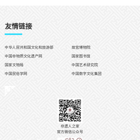
友情链接
中华人民共和国文化和旅游部
故宫博物院
中国非物质文化遗产网
国家图书馆
国家文物局
中国艺术研究院
中国民俗学网
中国数字文化集团
非遗人之家
官方微信公众号