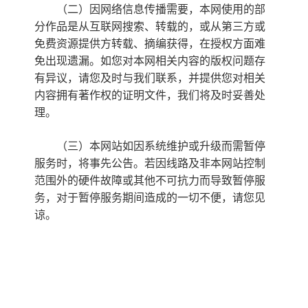
（二）因网络信息传播需要，本网使用的部
分作品是从互联网搜索、转载的，或从第三方或
免费资源提供方转载、摘编获得，在授权方面难
免出现遗漏。如您对本网相关内容的版权问题存
有异议，请您及时与我们联系，并提供您对相关
内容拥有著作权的证明文件，我们将及时妥善处
理。
（三）本网站如因系统维护或升级而需暂停
服务时，将事先公告。若因线路及非本网站控制
范围外的硬件故障或其他不可抗力而导致暂停服
务，对于暂停服务期间造成的一切不便，请您见
谅。