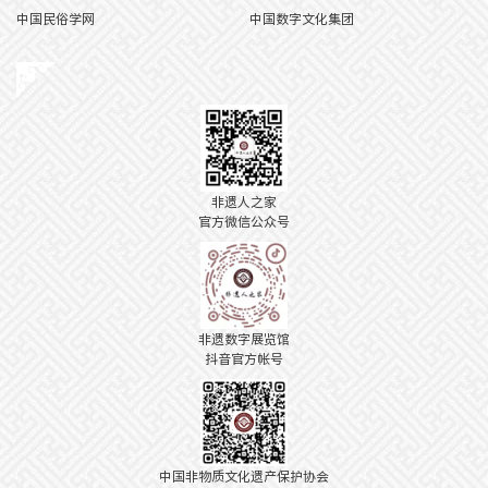
中国民俗学网
中国数字文化集团
非遗人之家
官方微信公众号
非遗数字展览馆
抖音官方帐号
中国非物质文化遗产保护协会