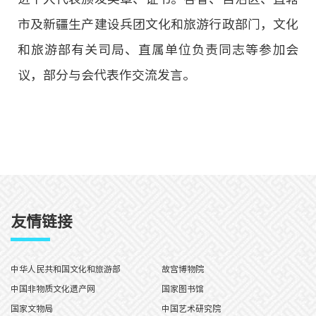
市及新疆生产建设兵团文化和旅游行政部门，文化
和旅游部有关司局、直属单位负责同志等参加会
议，部分与会代表作交流发言。
友情链接
中华人民共和国文化和旅游部
故宫博物院
中国非物质文化遗产网
国家图书馆
国家文物局
中国艺术研究院