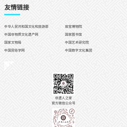
友情链接
中华人民共和国文化和旅游部
故宫博物院
中国非物质文化遗产网
国家图书馆
国家文物局
中国艺术研究院
中国民俗学网
中国数字文化集团
非遗人之家
官方微信公众号