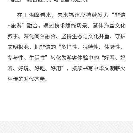
在王晓峰看来，未来福建应持续发力“非遗
+旅游”融合，通过技术赋能场景、延伸海丝文化
叙事、深化闽台融合、坚持生态与文化并重、守护
文明根脉，把非遗的“多样性、独特性、体验性、
参与性、生活性”转化为游客体验中的“好看、好
听、好玩、好吃、好用”，接续书写中华文明薪火
相传的时代答卷。