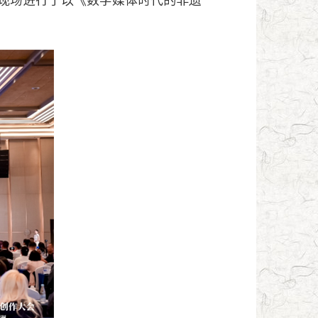
，现场进行了以《数字媒体时代的非遗