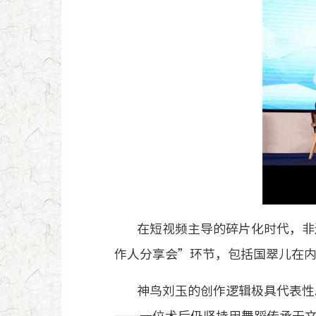
在短视频主导的碎片化时代，非
作人分享会”环节，包括国翠儿在
神鸟刘玉的创作逻辑极具代表性