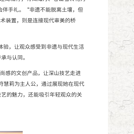
会伴手礼。“非遗不能脱离土壤，但
艺术装置，则是连接现代审美的桥
遗体验，让观众感受到非遗与现代生活
传承与认同。
尚感的文创产品，让深山技艺走进
出以符慧莉为主人公，通过展现她在现代
技艺的魅力，还能吸引年轻观众的关