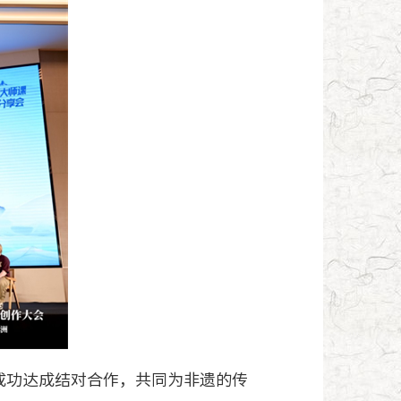
成功达成结对合作，共同为非遗的传