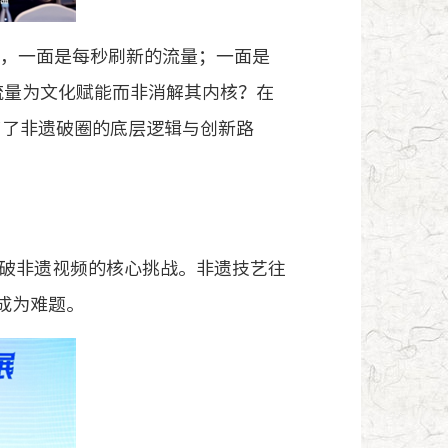
，一面是每秒刷新的流量；一面是
流量为文化赋能而非消解其内核？在
了了非遗破圈的底层逻辑与创新路
破非遗视频的核心挑战。非遗技艺往
成为难题。