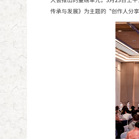
大会推出的重磅单元，5月25日上
传承与发展》为主题的“创作人分