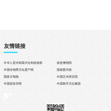
友情链接
中华人民共和国文化和旅游部
故宫博物院
中国非物质文化遗产网
国家图书馆
国家文物局
中国艺术研究院
中国民俗学网
中国数字文化集团