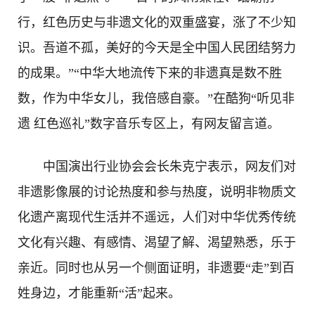
行，红色历史与非遗文化的双重盛宴，涨了不少知
识。吾道不孤，美好的今天是全中国人民团结努力
的成果。”“中华大地流传下来的非遗真是数不胜
数，作为中华女儿，我倍感自豪。”在酷狗“听见非
遗 红色巡礼”数字音乐专区上，有网友留言道。
中国演出行业协会会长朱克宁表示，网友们对
非遗影像展的讨论热度和参与热度，说明非物质文
化遗产离现代生活并不遥远，人们对中华优秀传统
文化有兴趣、有感情、渴望了解、渴望熟悉，乐于
亲近。同时也从另一个侧面证明，非遗要“走”到百
姓身边，才能重新“活”起来。