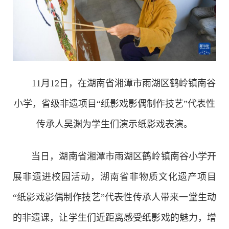
非遗
大数据
11月12日，在湖南省湘潭市雨湖区鹤岭镇南谷
小学，省级非遗项目“纸影戏影偶制作技艺”代表性
传承人吴渊为学生们演示纸影戏表演。
当日，湖南省湘潭市雨湖区鹤岭镇南谷小学开
展非遗进校园活动，湖南省非物质文化遗产项目
“纸影戏影偶制作技艺”代表性传承人带来一堂生动
的非遗课，让学生们近距离感受纸影戏的魅力，增