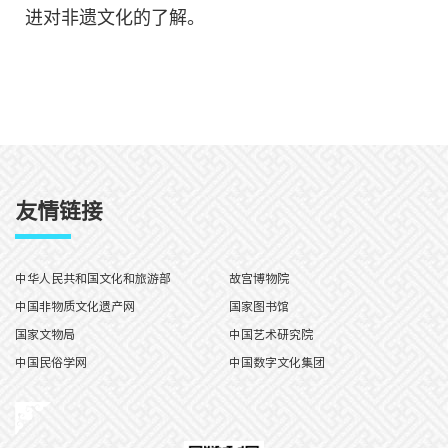
进对非遗文化的了解。
友情链接
中华人民共和国文化和旅游部
故宫博物院
中国非物质文化遗产网
国家图书馆
国家文物局
中国艺术研究院
中国民俗学网
中国数字文化集团