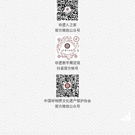
非遗人之家
官方微信公众号
非遗数字展览馆
抖音官方帐号
中国非物质文化遗产保护协会
官方微信公众号