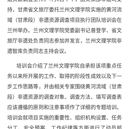
持，甘肃省文旅厅委托兰州文理学院实施的黄河流
非遗
大数据
域（甘肃段）非遗资源调查项目执行团队培训会在
兰州举办。兰州文理学院党委副书记普登学、省文
旅厅非遗处负责同志参加并发言，兰州文理学院非
遗智库负责同志主持会议。
培训会介绍了兰州文理学院自承担该项重点任
务以来所开展的工作、取得的阶段性成效以及下一
步工作思路等，并由相关专家围绕黄河流域（甘肃
段）非遗资源的调查对象、调查方法、填写调查表
应该遵循的原则和注意事项作了详细的专题培训。
培训会就项目实施的重要性、组织机构设置、任务
分工、安全预案、工作纪律等方面进行了动员部