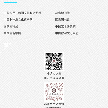
中华人民共和国文化和旅游部
故宫博物院
中国非物质文化遗产网
国家图书馆
国家文物局
中国艺术研究院
中国民俗学网
中国数字文化集团
非遗人之家
官方微信公众号
非遗数字展览馆