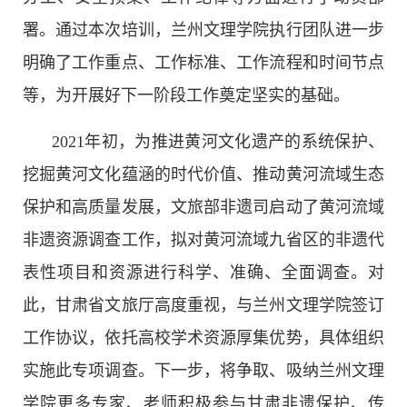
署。通过本次培训，兰州文理学院执行团队进一步
明确了工作重点、工作标准、工作流程和时间节点
等，为开展好下一阶段工作奠定坚实的基础。
2021年初，为推进黄河文化遗产的系统保护、
挖掘黄河文化蕴涵的时代价值、推动黄河流域生态
保护和高质量发展，文旅部非遗司启动了黄河流域
非遗资源调查工作，拟对黄河流域九省区的非遗代
表性项目和资源进行科学、准确、全面调查。对
此，甘肃省文旅厅高度重视，与兰州文理学院签订
工作协议，依托高校学术资源厚集优势，具体组织
实施此专项调查。下一步，将争取、吸纳兰州文理
学院更多专家、老师积极参与甘肃非遗保护、传