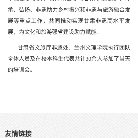
承、弘扬、非遗助力乡村振兴和非遗与旅游融合发
展等重点工作，共同推动实现甘肃非遗高水平发
展，为文化和旅游强省建设助力赋能。
甘肃省文旅厅非遗处、兰州文理学院执行团队
全体人员及在校本科生代表共计30余人参加了当天
的培训会。
友情链接