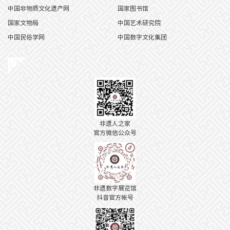
中国非物质文化遗产网
国家图书馆
国家文物局
中国艺术研究院
中国民俗学网
中国数字文化集团
非遗人之家
官方微信公众号
非遗数字展览馆
抖音官方帐号