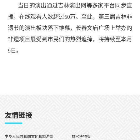
当日的演出通过吉林演出网等多家平台同步直
播，在线观看人数超过60万。至此，第三届吉林非
遗节的演出板块落下帷幕，长春文庙广场上举办的
非遗项目展受到市民们的热烈追捧，将持续至本月
9日。
友情链接
中华人民共和国文化和旅游部
故宫博物院