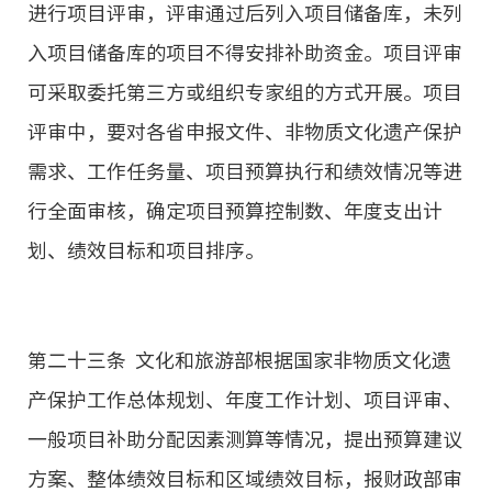
进行项目评审，评审通过后列入项目储备库，未列
入项目储备库的项目不得安排补助资金。项目评审
可采取委托第三方或组织专家组的方式开展。项目
评审中，要对各省申报文件、非物质文化遗产保护
需求、工作任务量、项目预算执行和绩效情况等进
行全面审核，确定项目预算控制数、年度支出计
划、绩效目标和项目排序。
第二十三条 文化和旅游部根据国家非物质文化遗
产保护工作总体规划、年度工作计划、项目评审、
一般项目补助分配因素测算等情况，提出预算建议
方案、整体绩效目标和区域绩效目标，报财政部审