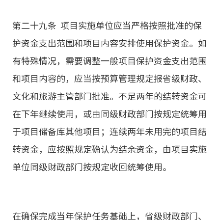
第二十九条 项目实施单位应当严格按照批准的保
护资金支出范围和项目内容安排使用保护资金。如
有特殊情况，需要调整一般项目保护资金支出范围
和项目内容的，应当按预算管理规定报省级财政、
文化和旅游主管部门批准。不足两年的结转资金可
在下年继续使用，或由同级财政部门按规定统筹用
于项目储备库其他项目；连续两年未用完的项目结
转资金，应按照规定确认为结余资金，由项目实施
单位同级财政部门按规定收回统筹使用。
在确保完成当年保护任务基础上，省级财政部门、