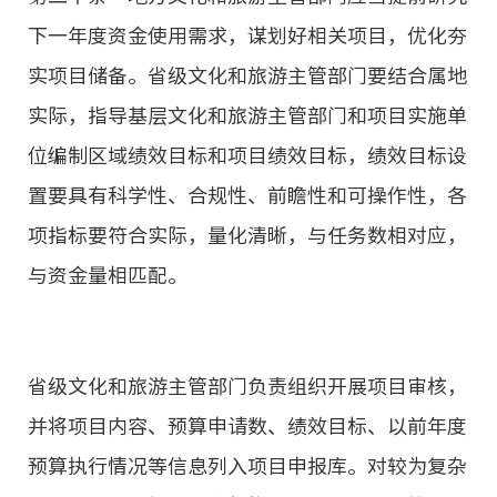
下一年度资金使用需求，谋划好相关项目，优化夯
实项目储备。省级文化和旅游主管部门要结合属地
实际，指导基层文化和旅游主管部门和项目实施单
位编制区域绩效目标和项目绩效目标，绩效目标设
置要具有科学性、合规性、前瞻性和可操作性，各
项指标要符合实际，量化清晰，与任务数相对应，
与资金量相匹配。
省级文化和旅游主管部门负责组织开展项目审核，
并将项目内容、预算申请数、绩效目标、以前年度
预算执行情况等信息列入项目申报库。对较为复杂