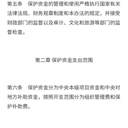
第五条 保护资金的管理和使用严格执行国家有关
法律法规、财务规章制度和本办法的规定，并接受
财政部门的监督以及审计、文化和旅游等部门的监
督检查。
第二章 保护资金支出范围
第六条 保护资金分为中央本级项目资金和中央对
地方补助资金，按照开支范围分为组织管理费和保
护补助费。