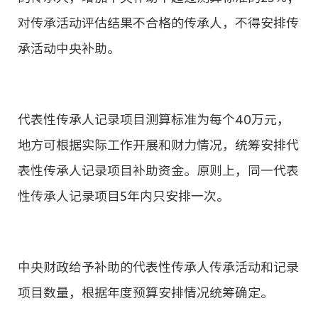
对传承活动评估结果不合格的传承人，不得安排传
承活动中央补助。
代表性传承人记录项目测算标准为每个40万元，
地方可根据实际工作开展和财力情况，统筹安排代
表性传承人记录项目补助资金。原则上，同一代表
性传承人记录项目5年内只安排一次。
中央财政给予补助的代表性传承人传承活动和记录
项目数量，根据年度预算安排情况统筹确定。