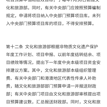
化和旅游部。同时，有关中央部门应按照预算编制
规定，申请将项目纳入中央部门预算项目库。未列
入中央部门预算项目库的项目，不得安排预算。
第十二条 文化和旅游部根据非物质文化遗产保护
年度工作计划、项目申报、以前年度结转结余、项
目绩效等情况，提出下一年度中央本级项目资金安
排建议方案。其中，文化和旅游部本级组织管理
费、有关中央部门和港澳地区代表性传承人补助
费，随文化和旅游部部门预算申请一并报送财政
部；有关中央部门项目由文化和旅游部审核提出项
目预算建议数，汇总报送财政部。同时，文化和旅