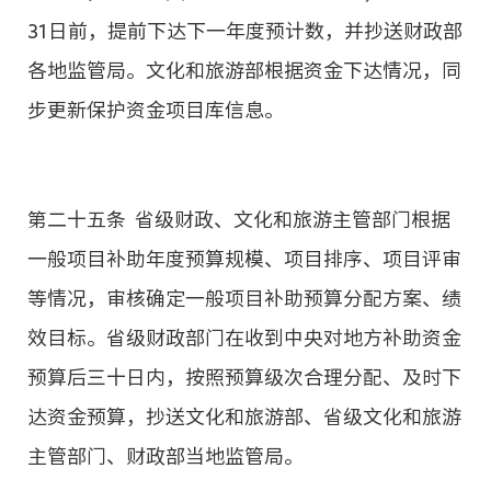
31日前，提前下达下一年度预计数，并抄送财政部
各地监管局。文化和旅游部根据资金下达情况，同
步更新保护资金项目库信息。
第二十五条 省级财政、文化和旅游主管部门根据
一般项目补助年度预算规模、项目排序、项目评审
等情况，审核确定一般项目补助预算分配方案、绩
效目标。省级财政部门在收到中央对地方补助资金
预算后三十日内，按照预算级次合理分配、及时下
达资金预算，抄送文化和旅游部、省级文化和旅游
主管部门、财政部当地监管局。