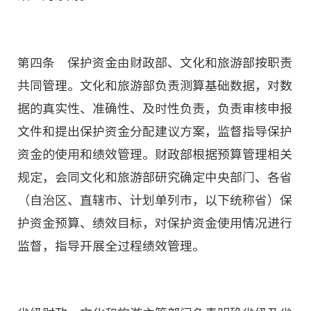
第四条 保护资金由财政部、文化和旅游部按职责
共同管理。文化和旅游部负责测算基础数据，对数
据的真实性、准确性、及时性负责，负责审核申报
文件和提出保护资金分配建议方案，监督指导保护
资金的使用和绩效管理。财政部根据预算管理相关
规定，会同文化和旅游部研究确定中央部门、各省
（自治区、直辖市、计划单列市，以下统称省）保
护资金预算、绩效目标，对保护资金使用情况进行
监督，指导开展全过程绩效管理。