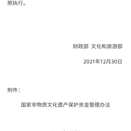
照执行。
财政部 文化和旅游部
2021年12月30日
附件：
国家非物质文化遗产保护资金管理办法