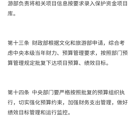
游部负责将相关项目信息按要求录入保护资金项目
库。
第十三条 财政部根据文化和旅游部申请，综合考
虑中央本级当年财力、预算管理要求，按照部门预
算管理规定批复下达项目预算、绩效目标。
第十四条 中央部门要严格按照批复的预算组织执
行，切实强化预算约束，加强财务支出管理，做好
绩效目标管理和运行监控。