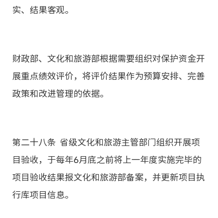
实、结果客观。
财政部、文化和旅游部根据需要组织对保护资金开
展重点绩效评价，将评价结果作为预算安排、完善
政策和改进管理的依据。
第二十八条 省级文化和旅游主管部门组织开展项
目验收，于每年6月底之前将上一年度实施完毕的
项目验收结果报文化和旅游部备案，并更新项目执
行库项目信息。