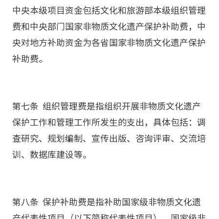
中央本级项目资金包括文化和旅游部本级组织管理
费和中央部门国家非物质文化遗产保护补助费，中
央对地方补助资金为各省国家非物质文化遗产保护
补助费。
第七条 组织管理费是指组织开展非物质文化遗产
保护工作和管理工作所发生的支出，具体包括：调
查研究、规划编制、宣传出版、咨询评审、交流培
训、数据库建设等。
第八条 保护补助费是指补助国家级非物质文化遗
产代表性项目（以下简称代表性项目）、国家级非