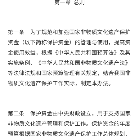
第一章 总则
第一条 为了规范和加强国家非物质文化遗产保护
资金（以下简称保护资金）的管理与使用，提高资
金使用效益，根据《中华人民共和国预算法》及其
实施条例、《中华人民共和国非物质文化遗产法》
等法律法规和国家预算管理有关规定，结合我国非
物质文化遗产保护工作实际，制定本办法。
第二条 保护资金由中央财政设立，用于支持国家
非物质文化遗产管理和保护工作。保护资金的年度
预算根据国家非物质文化遗产保护工作总体规划、