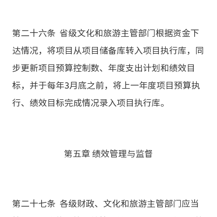
第二十六条 省级文化和旅游主管部门根据资金下
达情况，将项目从项目储备库转入项目执行库，同
步更新项目预算控制数、年度支出计划和绩效目
标，并于每年3月底之前，将上一年度项目预算执
行、绩效目标完成情况录入项目执行库。
第五章 绩效管理与监督
第二十七条 各级财政、文化和旅游主管部门应当