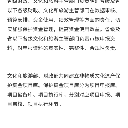
省级财政、文化和旅游主管部门负责明确省级及省
以下各级财政、文化和旅游主管部门在数据审核、
预算安排、资金使用、绩效管理等方面的责任，切
实加强保护资金管理，提高资金使用效益。省级及
省以下各级文化和旅游主管部门负责审核申报资
料，对申报资料的真实性、完整性、合规性负责。
文化和旅游部、财政部共同建立非物质文化遗产保
护资金项目库。保护资金项目库分为项目申报库、
项目储备库、项目执行库，分别对应项目申报、项
目审核、项目执行环节。