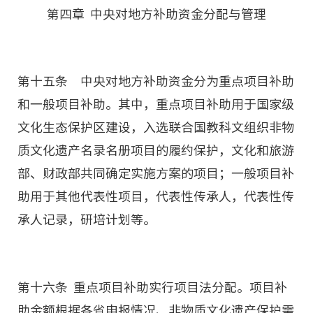
第四章 中央对地方补助资金分配与管理
第十五条 中央对地方补助资金分为重点项目补助
和一般项目补助。其中，重点项目补助用于国家级
文化生态保护区建设，入选联合国教科文组织非物
质文化遗产名录名册项目的履约保护，文化和旅游
部、财政部共同确定实施方案的项目；一般项目补
助用于其他代表性项目，代表性传承人，代表性传
承人记录，研培计划等。
第十六条 重点项目补助实行项目法分配。项目补
助金额根据各省申报情况、非物质文化遗产保护需