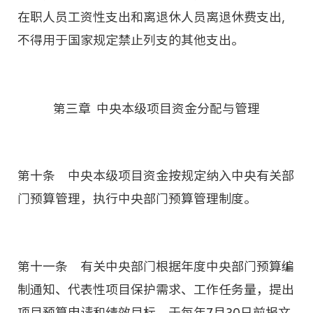
在职人员工资性支出和离退休人员离退休费支出,
不得用于国家规定禁止列支的其他支出。
第三章 中央本级项目资金分配与管理
第十条 中央本级项目资金按规定纳入中央有关部
门预算管理，执行中央部门预算管理制度。
第十一条 有关中央部门根据年度中央部门预算编
制通知、代表性项目保护需求、工作任务量，提出
项目预算申请和绩效目标，于每年7月30日前报文