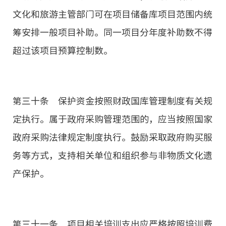
文化和旅游主管部门可在项目储备库项目范围内统
筹安排一般项目补助。同一项目分年度补助数不得
超过该项目预算控制数。
第三十条 保护资金按照财政国库管理制度有关规
定执行。属于政府采购管理范围的，应当按照国家
政府采购法律规定制度执行。鼓励采取政府购买服
务等方式，支持相关单位和组织参与非物质文化遗
产保护。
第三十一条 项目相关培训支出应严格按照培训费