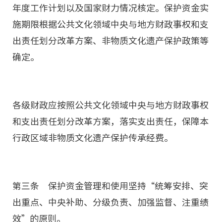
年度工作计划以及国家财力情况核定。保护资金实
施期限根据公共文化领域中央与地方财政事权和支
出责任划分改革方案、非物质文化遗产保护政策等
确定。
各级财政应按照公共文化领域中央与地方财政事权
和支出责任划分改革方案，落实支出责任，保障本
行政区域非物质文化遗产保护传承经费。
第三条 保护资金管理和使用坚持“统筹安排、突
出重点、中央补助、分级负责、加强监督、注重绩
效”的原则。