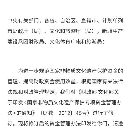
非遗
大数据
中央有关部门，各省、自治区、直辖市、计划单列
市财政厅（局）、文化和旅游厅（局），新疆生产
建设兵团财政局、文化体育广电和旅游局：
为进一步规范国家非物质文化遗产保护资金的
管理，提高财政资金使用效益，根据国家有关法律
法规和财政管理规定，我们对《财政部 文化部关
于印发<国家非物质文化遗产保护专项资金管理办
法>的通知》（财教〔2012〕45号）进行了修
订。现将修订后的资金管理办法印发给你们，请遵