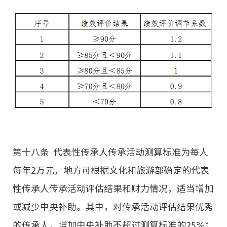
第十八条 代表性传承人传承活动测算标准为每人
每年2万元，地方可根据文化和旅游部确定的代表
性传承人传承活动评估结果和财力情况，适当增加
或减少中央补助。其中，对传承活动评估结果优秀
的传承人，增加中央补助不超过测算标准的25%；