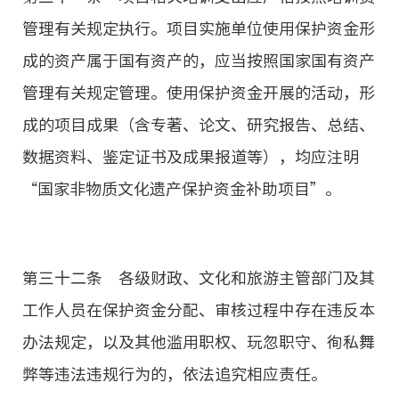
管理有关规定执行。项目实施单位使用保护资金形
成的资产属于国有资产的，应当按照国家国有资产
管理有关规定管理。使用保护资金开展的活动，形
成的项目成果（含专著、论文、研究报告、总结、
数据资料、鉴定证书及成果报道等），均应注明
“国家非物质文化遗产保护资金补助项目”。
第三十二条 各级财政、文化和旅游主管部门及其
工作人员在保护资金分配、审核过程中存在违反本
办法规定，以及其他滥用职权、玩忽职守、徇私舞
弊等违法违规行为的，依法追究相应责任。