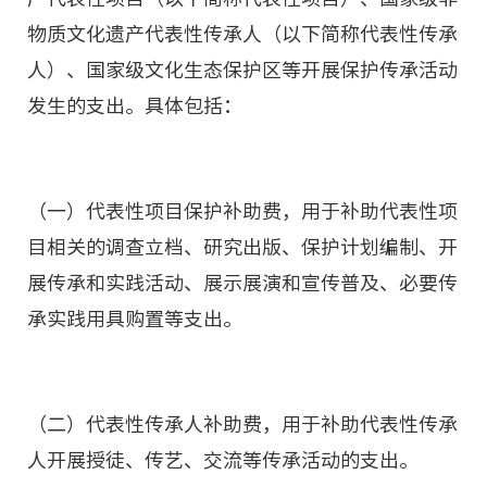
物质文化遗产代表性传承人（以下简称代表性传承
人）、国家级文化生态保护区等开展保护传承活动
发生的支出。具体包括：
（一）代表性项目保护补助费，用于补助代表性项
目相关的调查立档、研究出版、保护计划编制、开
展传承和实践活动、展示展演和宣传普及、必要传
承实践用具购置等支出。
（二）代表性传承人补助费，用于补助代表性传承
人开展授徒、传艺、交流等传承活动的支出。