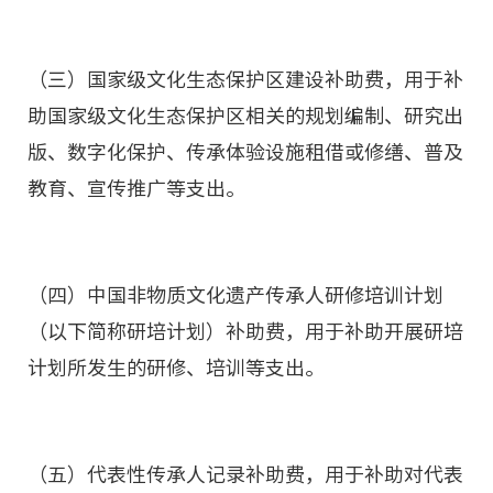
（三）国家级文化生态保护区建设补助费，用于补
助国家级文化生态保护区相关的规划编制、研究出
版、数字化保护、传承体验设施租借或修缮、普及
教育、宣传推广等支出。
（四）中国非物质文化遗产传承人研修培训计划
（以下简称研培计划）补助费，用于补助开展研培
计划所发生的研修、培训等支出。
（五）代表性传承人记录补助费，用于补助对代表