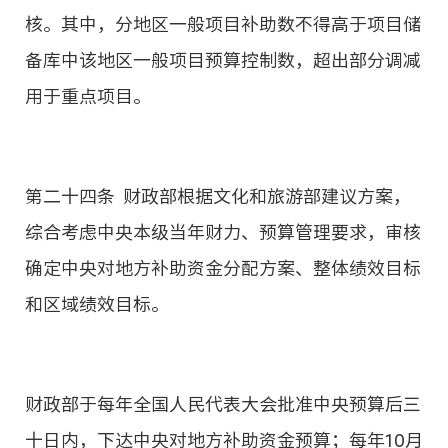
核。其中，分地区一般项目补助数不得高于项目储
备库中该地区一般项目预算控制数，超出部分调减
用于重点项目。
第二十四条 财政部根据文化和旅游部建议方案，
综合考虑中央本级当年财力、预算管理要求，审核
确定中央对地方补助资金分配方案、整体绩效目标
和区域绩效目标。
财政部于每年全国人民代表大会批准中央预算后三
十日内，下达中央对地方补助资金预算；每年10月