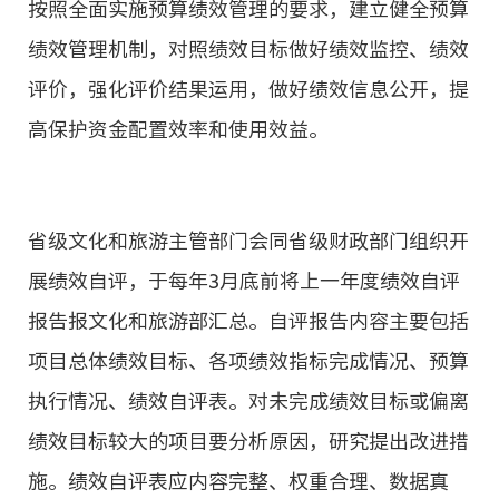
按照全面实施预算绩效管理的要求，建立健全预算
绩效管理机制，对照绩效目标做好绩效监控、绩效
评价，强化评价结果运用，做好绩效信息公开，提
高保护资金配置效率和使用效益。
省级文化和旅游主管部门会同省级财政部门组织开
展绩效自评，于每年3月底前将上一年度绩效自评
报告报文化和旅游部汇总。自评报告内容主要包括
项目总体绩效目标、各项绩效指标完成情况、预算
执行情况、绩效自评表。对未完成绩效目标或偏离
绩效目标较大的项目要分析原因，研究提出改进措
施。绩效自评表应内容完整、权重合理、数据真