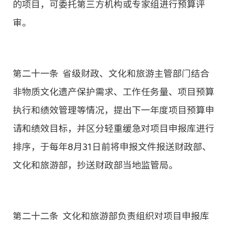
的项目，可委托第三方机构或专家组进行预算评
审。
第二十一条 省级财政、文化和旅游主管部门结合
非物质文化遗产保护需求、工作任务量、项目预算
执行和绩效管理等情况，提出下一年度项目预算申
请和绩效目标，并区分轻重缓急对项目申报库进行
排序，于每年8月31日前将申报文件报送财政部、
文化和旅游部，抄送财政部当地监管局。
第二十二条 文化和旅游部负责组织对项目申报库