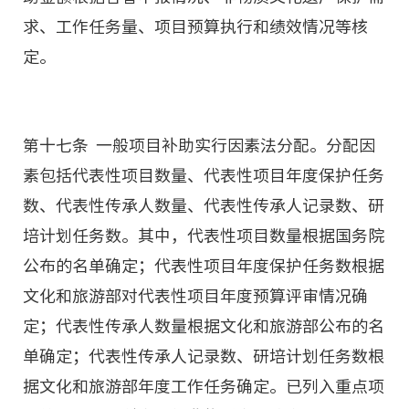
求、工作任务量、项目预算执行和绩效情况等核
定。
第十七条 一般项目补助实行因素法分配。分配因
素包括代表性项目数量、代表性项目年度保护任务
数、代表性传承人数量、代表性传承人记录数、研
培计划任务数。其中，代表性项目数量根据国务院
公布的名单确定；代表性项目年度保护任务数根据
文化和旅游部对代表性项目年度预算评审情况确
定；代表性传承人数量根据文化和旅游部公布的名
单确定；代表性传承人记录数、研培计划任务数根
据文化和旅游部年度工作任务确定。已列入重点项