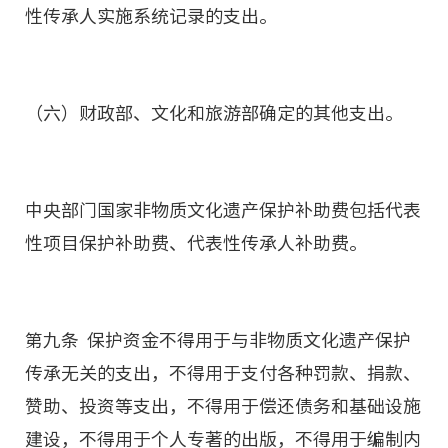
性传承人实施系统记录的支出。
（六）财政部、文化和旅游部确定的其他支出。
中央部门国家非物质文化遗产保护补助费包括代表
性项目保护补助费、代表性传承人补助费。
第九条 保护资金不得用于与非物质文化遗产保护
传承无关的支出，不得用于支付各种罚款、捐款、
赞助、投资等支出，不得用于偿还债务和基础设施
建设，不得用于个人专著的出版，不得用于编制内