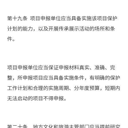
第十九条 项目申报单位应当具备实施该项目保护
计划的能力，以及开展传承展示活动的场所和条
件。
项目申报单位应当保证申报材料真实、准确、完
整，所申报项目应当具备实施条件，有明确的保护
工作计划和合理的实施周期、分年度预算，短期内
无法启动的项目不得申报。
第二十条 地方文化和旅游主管部门应当提前研究