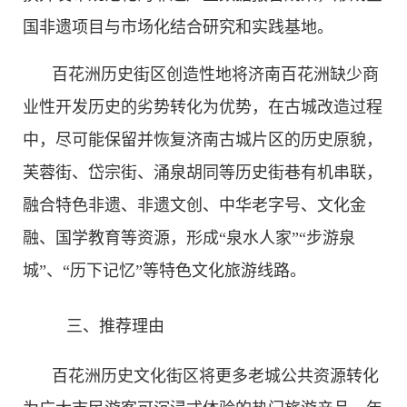
国非遗项目与市场化结合研究和实践基地。
百花洲历史街区创造性地将济南百花洲缺少商
业性开发历史的劣势转化为优势，在古城改造过程
中，尽可能保留并恢复济南古城片区的历史原貌，
芙蓉街、岱宗街、涌泉胡同等历史街巷有机串联，
融合特色非遗、非遗文创、中华老字号、文化金
融、国学教育等资源，形成“泉水人家”“步游泉
城”、“历下记忆”等特色文化旅游线路。
三、推荐理由
百花洲历史文化街区将更多老城公共资源转化