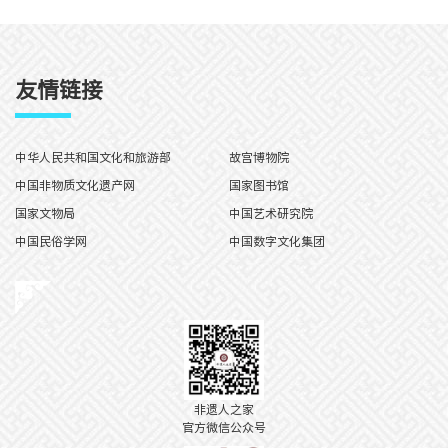
友情链接
中华人民共和国文化和旅游部
故宫博物院
中国非物质文化遗产网
国家图书馆
国家文物局
中国艺术研究院
中国民俗学网
中国数字文化集团
非遗人之家
官方微信公众号