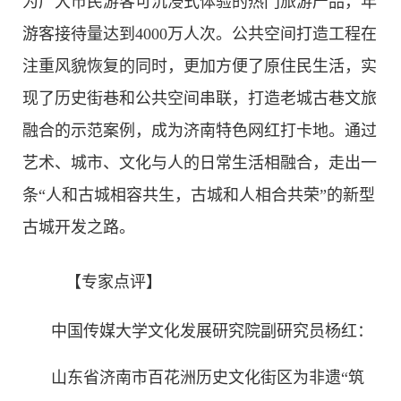
为广大市民游客可沉浸式体验的热门旅游产品，年
游客接待量达到4000万人次。公共空间打造工程在
注重风貌恢复的同时，更加方便了原住民生活，实
现了历史街巷和公共空间串联，打造老城古巷文旅
融合的示范案例，成为济南特色网红打卡地。通过
艺术、城市、文化与人的日常生活相融合，走出一
条“人和古城相容共生，古城和人相合共荣”的新型
古城开发之路。
【专家点评】
中国传媒大学文化发展研究院副研究员杨红：
山东省济南市百花洲历史文化街区为非遗“筑