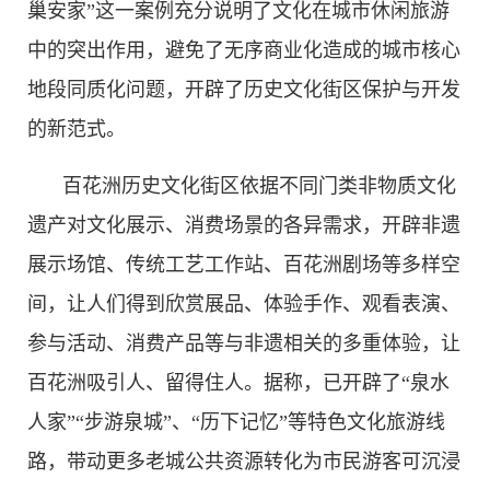
巢安家”这一案例充分说明了文化在城市休闲旅游
中的突出作用，避免了无序商业化造成的城市核心
地段同质化问题，开辟了历史文化街区保护与开发
的新范式。
百花洲历史文化街区依据不同门类非物质文化
遗产对文化展示、消费场景的各异需求，开辟非遗
展示场馆、传统工艺工作站、百花洲剧场等多样空
间，让人们得到欣赏展品、体验手作、观看表演、
参与活动、消费产品等与非遗相关的多重体验，让
百花洲吸引人、留得住人。据称，已开辟了“泉水
人家”“步游泉城”、“历下记忆”等特色文化旅游线
路，带动更多老城公共资源转化为市民游客可沉浸