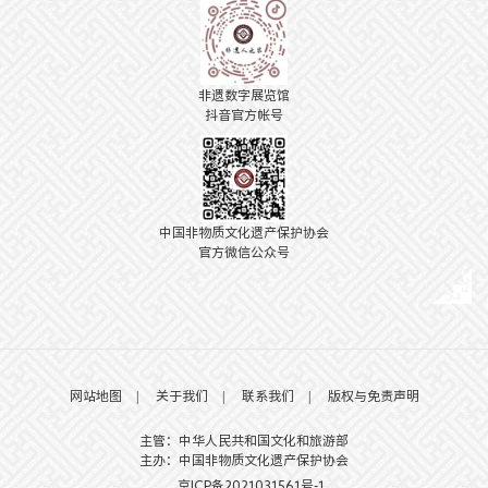
非遗数字展览馆
抖音官方帐号
中国非物质文化遗产保护协会
官方微信公众号
网站地图
|
关于我们
|
联系我们
|
版权与免责声明
主管：中华人民共和国文化和旅游部
主办：中国非物质文化遗产保护协会
京ICP备2021031561号-1