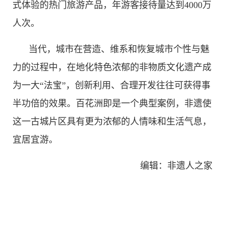
式体验的热门旅游产品，年游客接待量达到4000万
人次。
当代，城市在营造、维系和恢复城市个性与魅
力的过程中，在地化特色浓郁的非物质文化遗产成
为一大“法宝”，创新利用、合理开发往往可获得事
半功倍的效果。百花洲即是一个典型案例，非遗使
这一古城片区具有更为浓郁的人情味和生活气息，
宜居宜游。
编辑：非遗人之家