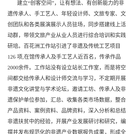
建立“创客空间”，让有想法、有创新能力的非
遗传承人、手工艺人、年轻设计师、文旅专家、文
创团队和各类展演展示人员驻场，同步搭建线上活
动群，带领文旅产业从业人员进行综合培训和实践
研培。百花洲工作站引进了非遗及传统工艺项目
126 项,在馆传承人及手工艺人近百名，传承作品
2000余件。工作站没有设立站长工作室，而是将空
间都交给传承人和设计师交流与学习，不定期开展
非遗文化讲堂与学术论坛，邀请工坊、传承人及非
遗保护单位参加，汇总、收集各类市场数据，整合
产品资料、案例资料、品牌资料，深入分析和总结
非遗扶贫中的经验，开展产业发展研讨和研究，编
撰并发布规范化的非遗产业数据报告成果，形成全